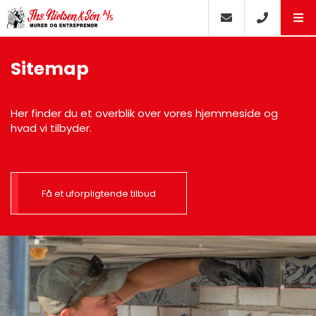
Sitemap
Her finder du et overblik over vores hjemmeside og
hvad vi tilbyder.
Få et uforpligtende tilbud