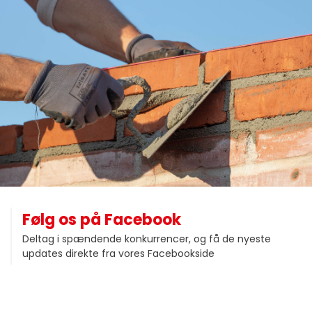
Følg os på Facebook
Deltag i spændende konkurrencer, og få de nyeste
updates direkte fra vores Facebookside