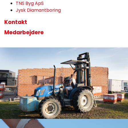
TNS Byg ApS
Jysk Diamantboring
Kontakt
Medarbejdere