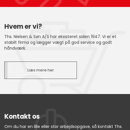
Hvem er vi?
Ths. Nielsen & Søn A/S har eksisteret siden 1947. Vi er et
stabilt firma og lægger vægt på god service og godt
håndværk.
Læs mere her
Kontakt os
Om du har en lille eller stor arbejdsopgave, så kontakt Ths.