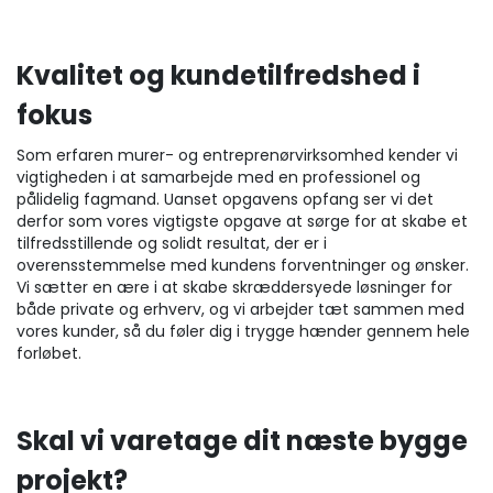
Kvalitet og kundetilfredshed i
fokus
Som erfaren murer- og entreprenørvirksomhed kender vi
vigtigheden i at samarbejde med en professionel og
pålidelig fagmand. Uanset opgavens opfang ser vi det
derfor som vores vigtigste opgave at sørge for at skabe et
tilfredsstillende og solidt resultat, der er i
overensstemmelse med kundens forventninger og ønsker.
Vi sætter en ære i at skabe skræddersyede løsninger for
både private og erhverv, og vi arbejder tæt sammen med
vores kunder, så du føler dig i trygge hænder gennem hele
forløbet.
Skal vi varetage dit næste bygge
projekt?