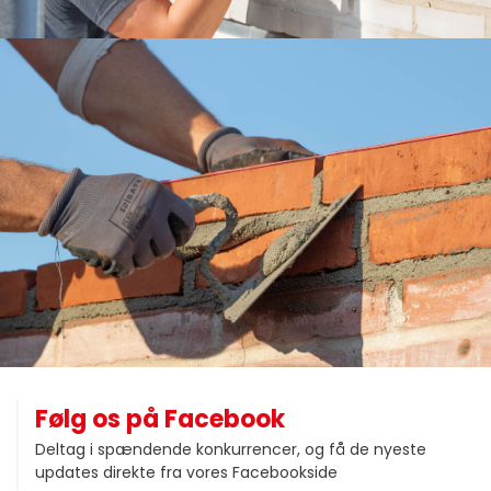
Følg os på Facebook
Deltag i spændende konkurrencer, og få de nyeste
updates direkte fra vores Facebookside