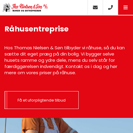
Råhusentreprise
Hos Thomas Nielsen & Søn tilbyder vi råhuse, så du kan
sætte dit eget præg på din bolig. Vi bygger selve
husets ramme og ydre dele, mens du selv står for
færdiggørelsen indvendigt. Kontakt os i dag og hør
mere om vores priser på råhuse.
Få et uforpligtende tilbud