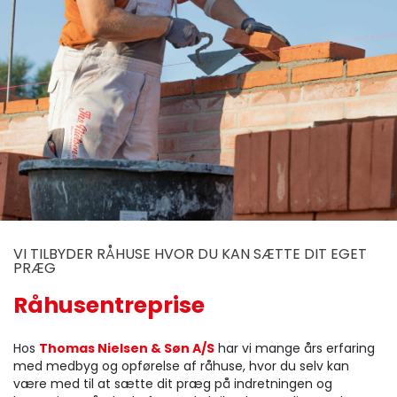
VI TILBYDER RÅHUSE HVOR DU KAN SÆTTE DIT EGET
PRÆG
Råhusentreprise
Hos
Thomas Nielsen & Søn A/S
har vi mange års erfaring
med medbyg og opførelse af råhuse, hvor du selv kan
være med til at sætte dit præg på indretningen og