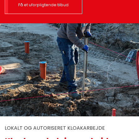
Få et uforpligtende tilbud
LOKALT OG AUTORISERET KLOAKARBEJDE