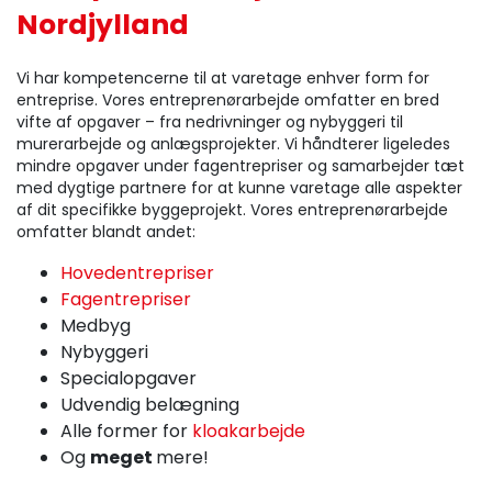
Nordjylland
Vi har kompetencerne til at varetage enhver form for
entreprise. Vores entreprenørarbejde omfatter en bred
vifte af opgaver – fra nedrivninger og nybyggeri til
murerarbejde og anlægsprojekter. Vi håndterer ligeledes
mindre opgaver under fagentrepriser og samarbejder tæt
med dygtige partnere for at kunne varetage alle aspekter
af dit specifikke byggeprojekt. Vores entreprenørarbejde
omfatter blandt andet:
Hovedentrepriser
Fagentrepriser
Medbyg
Nybyggeri
Specialopgaver
Udvendig belægning
Alle former for
kloakarbejde
Og
meget
mere!