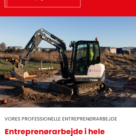
VORES PROFESSIONELLE ENTREPRENØRARBEJDE
Entreprenørarbejde i hele