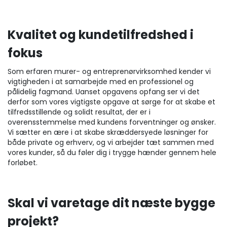
Kvalitet og kundetilfredshed i
fokus
Som erfaren murer- og entreprenørvirksomhed kender vi
vigtigheden i at samarbejde med en professionel og
pålidelig fagmand. Uanset opgavens opfang ser vi det
derfor som vores vigtigste opgave at sørge for at skabe et
tilfredsstillende og solidt resultat, der er i
overensstemmelse med kundens forventninger og ønsker.
Vi sætter en ære i at skabe skræddersyede løsninger for
både private og erhverv, og vi arbejder tæt sammen med
vores kunder, så du føler dig i trygge hænder gennem hele
forløbet.
Skal vi varetage dit næste bygge
projekt?