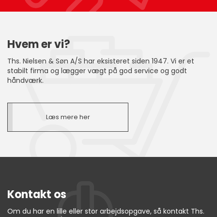
Hvem er vi?
Ths. Nielsen & Søn A/S har eksisteret siden 1947. Vi er et
stabilt firma og lægger vægt på god service og godt
håndværk.
Læs mere her
Kontakt os
Om du har en lille eller stor arbejdsopgave, så kontakt Ths.