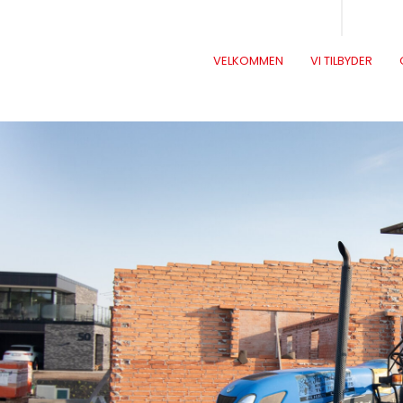
VELKOMMEN
VI TILBYDER