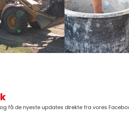
ok
og få de nyeste updates direkte fra vores Facebo