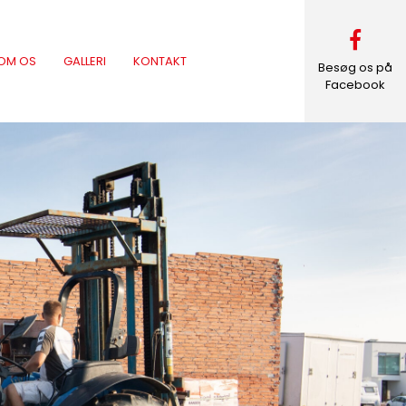
OM OS
GALLERI
KONTAKT
Besøg os på
Facebook