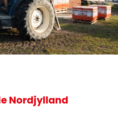
le Nordjylland