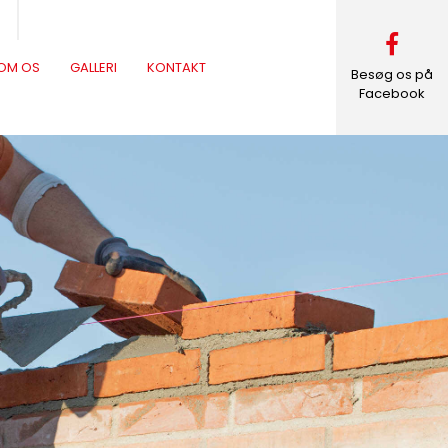
OM OS
GALLERI
KONTAKT
Besøg os på
Facebook