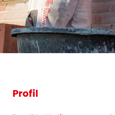
Profil