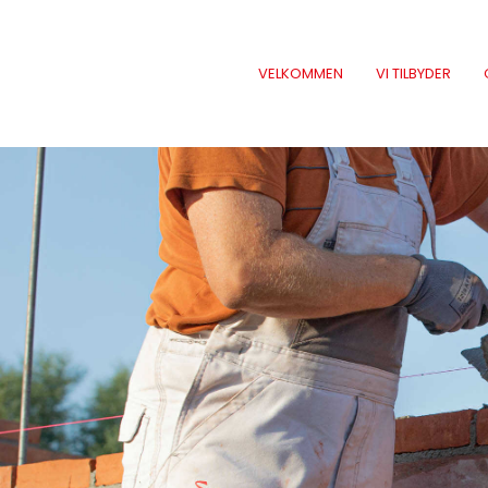
VELKOMMEN
VI TILBYDER