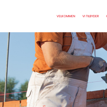
VELKOMMEN
VI TILBYDER