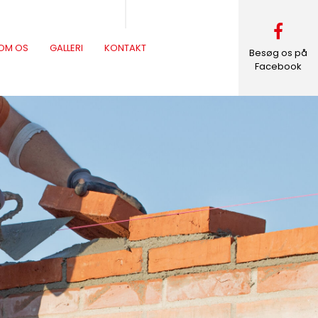
OM OS
GALLERI
KONTAKT
Besøg os på
Facebook